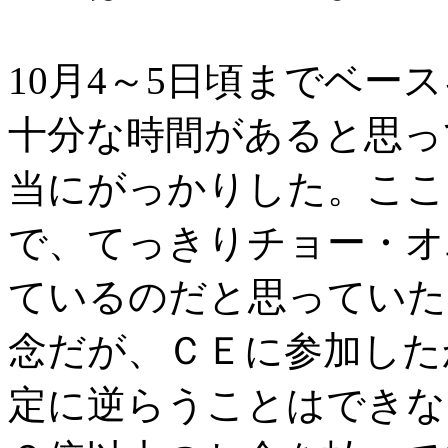
10月4～5日頃までベー
十分な時間があると思っ
当にがっかりした。ここ
で、てっきりチョー・オ
ているのだと思っていた
念だが、ＣＥに参加した
定に逆らうことはできな