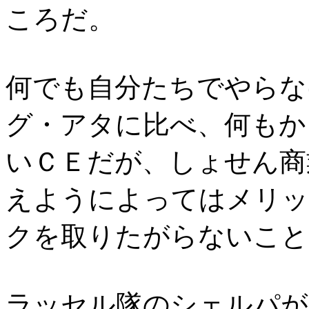
ころだ。
何でも自分たちでやらな
グ・アタに比べ、何もか
いＣＥだが、しょせん商
えようによってはメリッ
クを取りたがらないこと
ラッセル隊のシェルパが