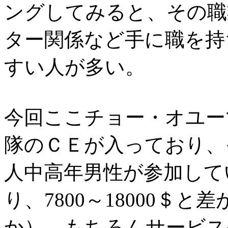
ングしてみると、その職
ター関係など手に職を持
すい人が多い。
今回ここチョー・オユー
隊のＣＥが入っており、
人中高年男性が参加して
り、7800～18000＄と
か）。もちろんサービス