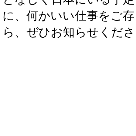
に、何かいい仕事をご存
ら、ぜひお知らせくださ