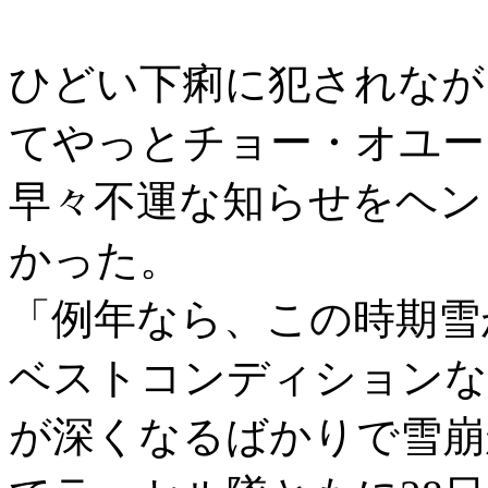
ひどい下痢に犯されなが
てやっとチョー・オユー
早々不運な知らせをヘン
かった。
「例年なら、この時期雪
ベストコンディションな
が深くなるばかりで雪崩