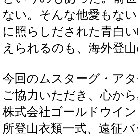
ない。そんな他愛もない
に照らしだされた青白い
えられるのも、海外登山
今回のムスターグ・アタ
ご協力いただき、心から
株式会社ゴールドウイン
所登山衣類一式、遠征バ