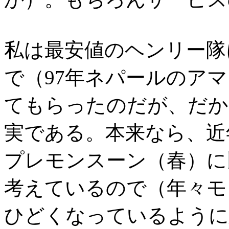
私は最安値のヘンリー隊
で（97年ネパールのア
てもらったのだが、だか
実である。本来なら、近
プレモンスーン（春）に
考えているので（年々モ
ひどくなっているように