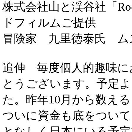
株式会社山と渓谷社「Roc
ドフィルムご提供
冒険家 九里徳泰氏 ム
追伸 毎度個人的趣味に
とうございます。予定よ
た。昨年10月から数え
ついに資金も底をついて
となしく日本にいる予定