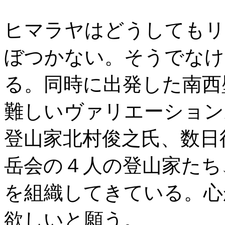
ヒマラヤはどうしてもリ
ぼつかない。そうでなけ
る。同時に出発した南西
難しいヴァリエーション
登山家北村俊之氏、数日
岳会の４人の登山家たち
を組織してきている。心
欲しいと願う。