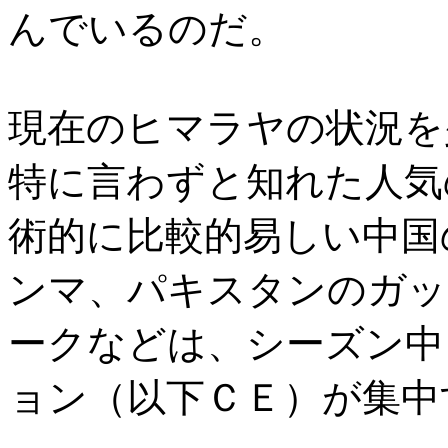
んでいるのだ。
現在のヒマラヤの状況を少
特に言わずと知れた人気
術的に比較的易しい中国
ンマ、パキスタンのガッ
ークなどは、シーズン中
ョン（以下ＣＥ）が集中