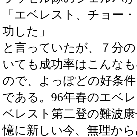
「エベレスト、チョー・
功した」
と言っていたが、７分の
いても成功率はこんなも
ので、よっぽどの好条件
である。96年春のエベ
ベレスト第二登の難波康
憶に新しい今、無理から