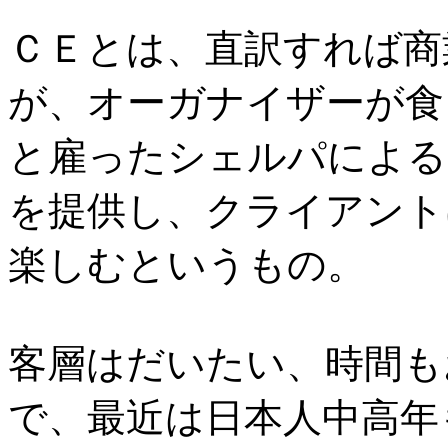
ＣＥとは、直訳すれば商
が、オーガナイザーが食
と雇ったシェルパによる
を提供し、クライアント
楽しむというもの。
客層はだいたい、時間も
で、最近は日本人中高年