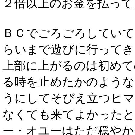
２倍以上のお金を払って
ＢＣでごろごろしていて
らいまで遊びに行ってき
上部に上がるのは初めて
る時を止めたかのような
うにしてそびえ立つヒマ
なくても来てよかったと
ー・オユーはただ穏やか