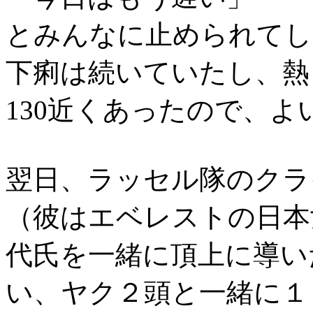
とみんなに止められてし
下痢は続いていたし、熱
130近くあったので、
翌日、ラッセル隊のクラ
（彼はエベレストの日本
代氏を一緒に頂上に導い
い、ヤク２頭と一緒に１