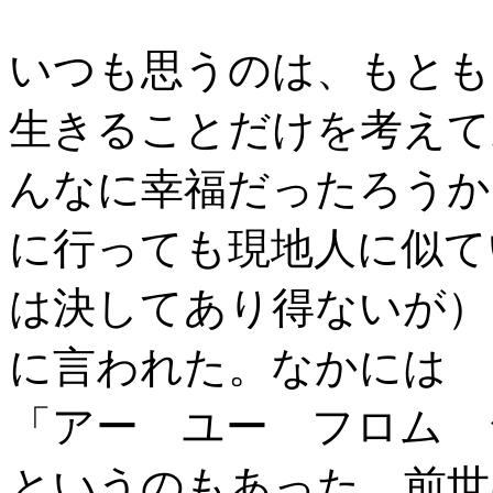
いつも思うのは、もとも
生きることだけを考えて
んなに幸福だったろうか
に行っても現地人に似て
は決してあり得ないが）
に言われた。なかには
「アー ユー フロム 
というのもあった。前世