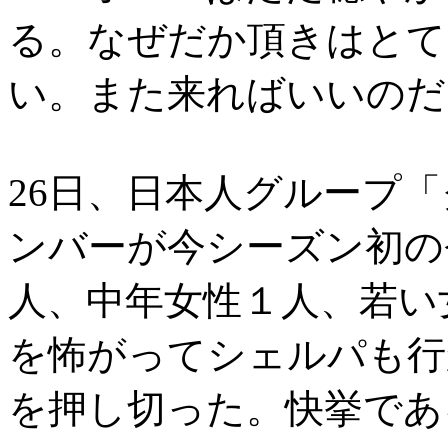
る。なぜだか頂きはとて
い。また来ればいいのだ
26日、日本人グループ
ンバーが今シーズン初の
人、中年女性１人、若い
を怖がってシェルパも行
を押し切った。快挙であ