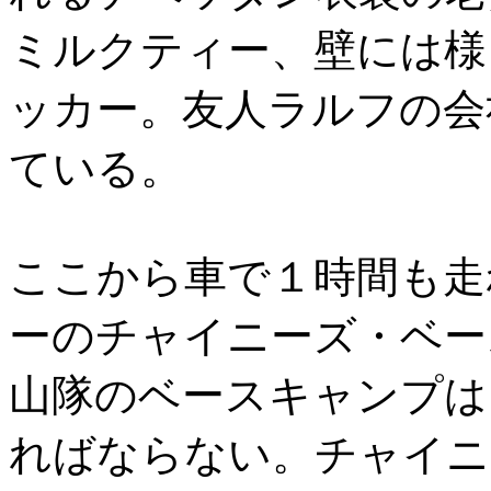
ミルクティー、壁には様
ッカー。友人ラルフの会
ている。
ここから車で１時間も走
ーのチャイニーズ・ベー
山隊のベースキャンプは
ればならない。チャイニ